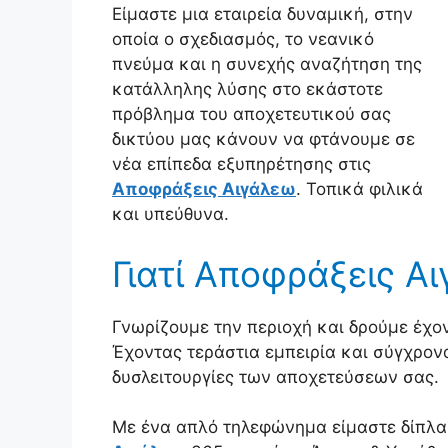
Είμαστε μια εταιρεία δυναμική, στην
οποία ο σχεδιασμός, το νεανικό
πνεύμα και η συνεχής αναζήτηση της
κατάλληλης λύσης στο εκάστοτε
πρόβλημα του αποχετευτικού σας
δικτύου μας κάνουν να φτάνουμε σε
νέα επίπεδα εξυπηρέτησης στις
Αποφράξεις Αιγάλεω
. Τοπικά φιλικά
και υπεύθυνα.
Γιατί Αποφράξεις Α
Γνωρίζουμε την περιοχή και δρούμε έχοντ
Έχοντας τεράστια εμπειρία και σύγχρο
δυσλειτουργίες των αποχετεύσεων σας.
Με ένα απλό τηλεφώνημα είμαστε δίπλ