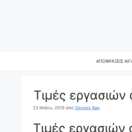
ΑΠΟΦΡΑΞΕΙΣ ΑΙ
Τιμές εργασιών
23 Μαΐου, 2019
από
Giorgos Ilias
Τιμές εργασιών