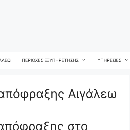
ΓΑΛΕΩ
ΠΕΡΙΟΧΕΣ ΕΞΥΠΗΡΕΤΗΣΗΣ
ΥΠΗΡΕΣΙΕΣ
 απόφραξης Αιγάλεω
 απόφραξης στο