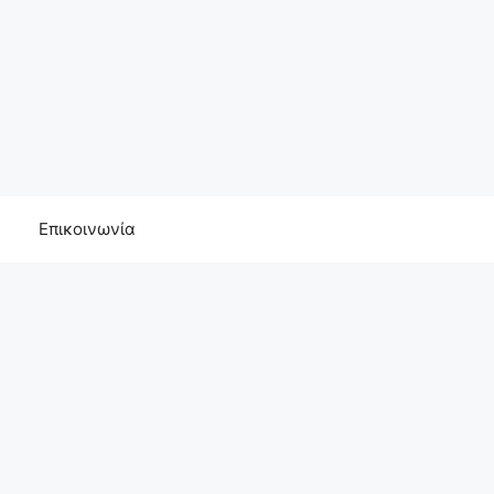
Επικοινωνία