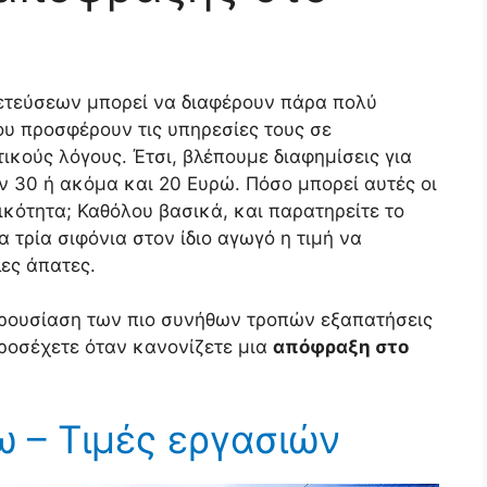
ετεύσεων μπορεί να διαφέρουν πάρα πολύ
που προσφέρουν τις υπηρεσίες τους σε
ικούς λόγους. Έτσι, βλέπουμε διαφημίσεις για
 30 ή ακόμα και 20 Ευρώ. Πόσο μπορεί αυτές οι
ικότητα; Καθόλου βασικά, και παρατηρείτε το
 τρία σιφόνια στον ίδιο αγωγό η τιμή να
λες άπατες.
ρουσίαση των πιο συνήθων τροπών εξαπατήσεις
προσέχετε όταν κανονίζετε μια
απόφραξη στο
 – Τιμές εργασιών