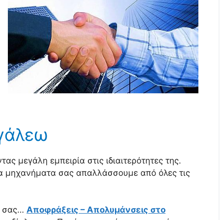
ιγάλεω
ας μεγάλη εμπειρία στις ιδιαιτερότητες της.
να μηχανήματα σας απαλλάσσουμε από όλες τις
α σας…
Αποφράξεις – Απολυμάνσεις στο